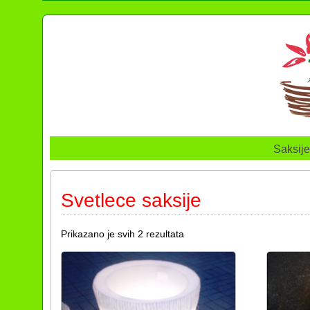
Saksije
Svetlece saksije
Prikazano je svih 2 rezultata