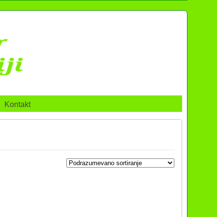
Kontakt