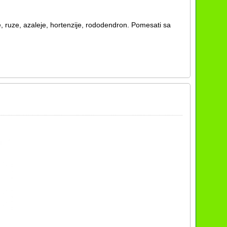
, ruze, azaleje, hortenzije, rododendron. Pomesati sa