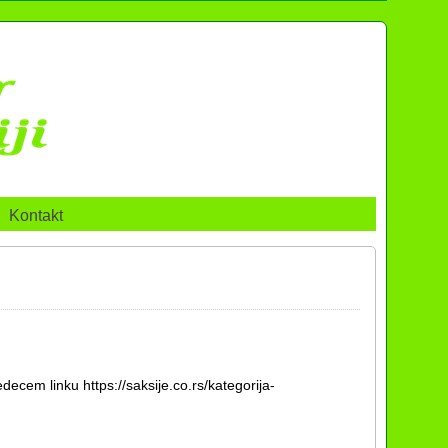
Kontakt
decem linku https://saksije.co.rs/kategorija-