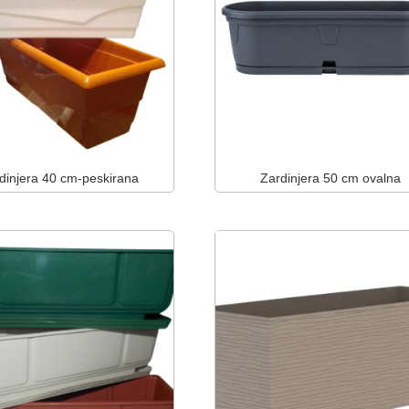
dinjera 40 cm-peskirana
Zardinjera 50 cm ovalna