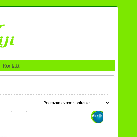
Kontakt
Akcija!