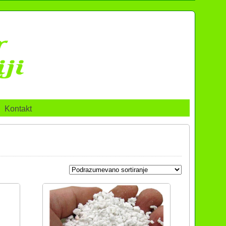
Kontakt