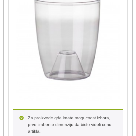
Za proizvode gde imate mogucnost izbora,
prvo izaberite dimenziju da biste videli cenu
artikla.