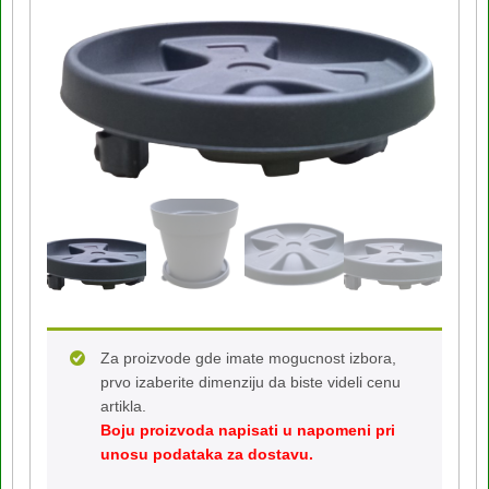
Za proizvode gde imate mogucnost izbora,
prvo izaberite dimenziju da biste videli cenu
artikla.
Boju proizvoda napisati u napomeni pri
unosu podataka za dostavu.