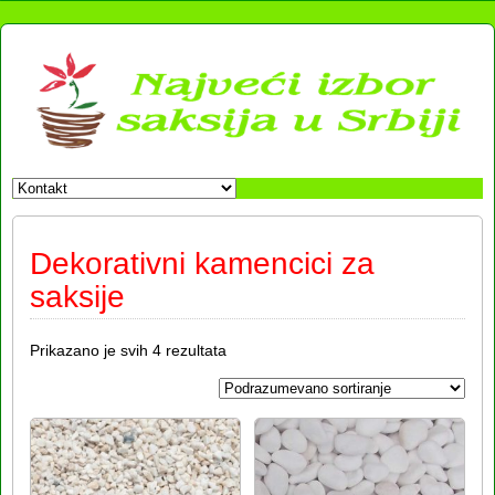
Dekorativni kamencici za
saksije
Prikazano je svih 4 rezultata