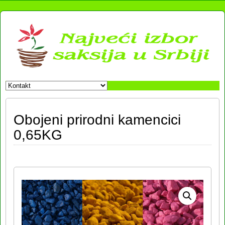
Obojeni prirodni kamencici
0,65KG