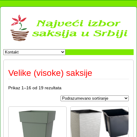
Velike (visoke) saksije
Prikaz 1–16 od 19 rezultata